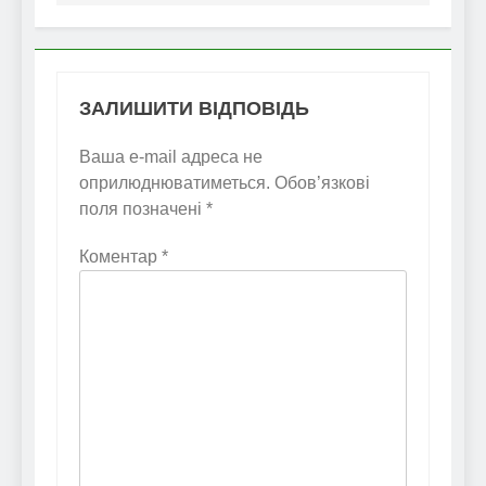
ЗАЛИШИТИ ВІДПОВІДЬ
Ваша e-mail адреса не
оприлюднюватиметься.
Обов’язкові
поля позначені
*
Коментар
*