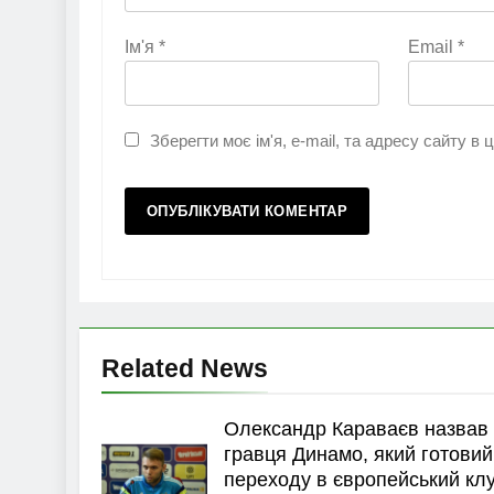
Ім'я
*
Email
*
Зберегти моє ім'я, e-mail, та адресу сайту в
Related News
Олександр Караваєв назвав
гравця Динамо, який готовий
переходу в європейський кл