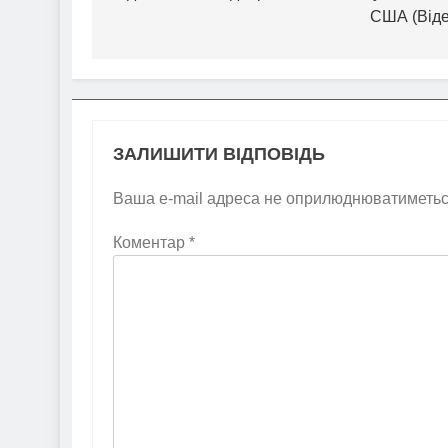
США (Віде
ЗАЛИШИТИ ВІДПОВІДЬ
Ваша e-mail адреса не оприлюднюватиметьс
Коментар
*