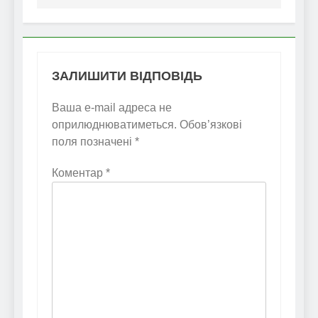
ЗАЛИШИТИ ВІДПОВІДЬ
Ваша e-mail адреса не
оприлюднюватиметься.
Обов’язкові
поля позначені
*
Коментар
*