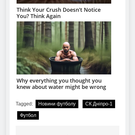
Tagged:
Новини футболу
СК Дніпро-1
Футбол