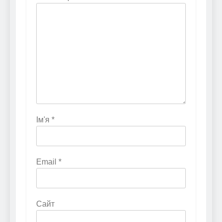
Ім'я
*
Email
*
Сайт