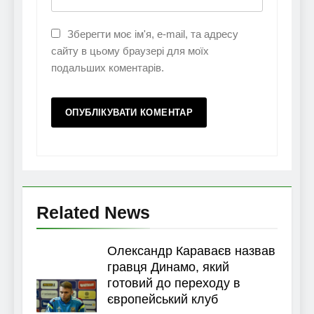
Зберегти моє ім'я, e-mail, та адресу
сайту в цьому браузері для моїх
подальших коментарів.
Related News
Олександр Караваєв назвав
гравця Динамо, який
готовий до переходу в
європейський клуб