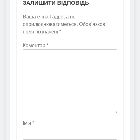
ЗАЛИШИТИ ВІДПОВІДЬ
Ваша e-mail адреса не
оприлюднюватиметься.
Обов’язкові
поля позначені
*
Коментар
*
Ім'я
*