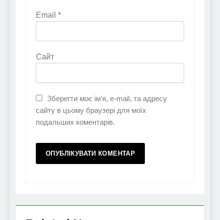
Email
*
Сайт
Зберегти моє ім'я, e-mail, та адресу
сайту в цьому браузері для моїх
подальших коментарів.