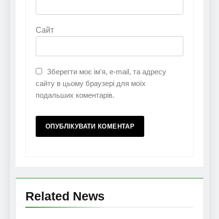
Сайт
Зберегти моє ім'я, e-mail, та адресу
сайту в цьому браузері для моїх
подальших коментарів.
Related News