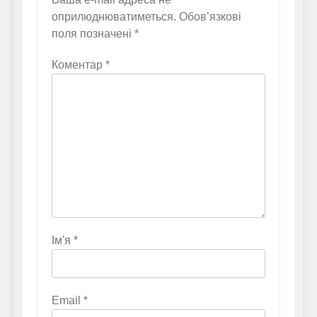
оприлюднюватиметься.
Обов’язкові
поля позначені
*
Коментар
*
Ім'я
*
Email
*