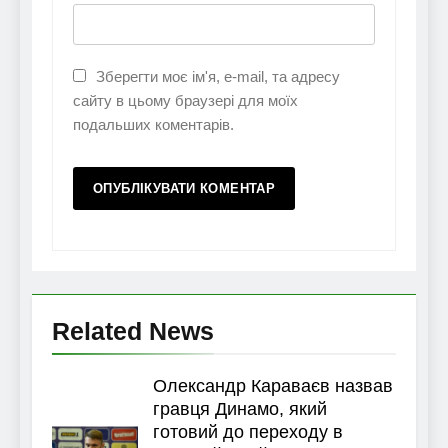
Зберегти моє ім'я, e-mail, та адресу
сайту в цьому браузері для моїх
подальших коментарів.
Related News
Олександр Караваєв назвав
гравця Динамо, який
готовий до переходу в