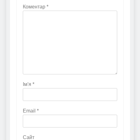
Коментар
*
Ім'я
*
Email
*
Сайт