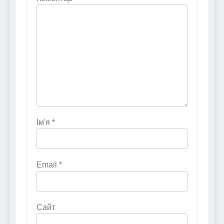
Ім'я
*
Email
*
Сайт