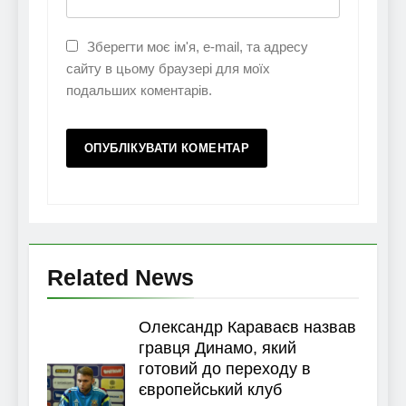
Зберегти моє ім'я, e-mail, та адресу
сайту в цьому браузері для моїх
подальших коментарів.
Related News
Олександр Караваєв назвав
гравця Динамо, який
готовий до переходу в
європейський клуб