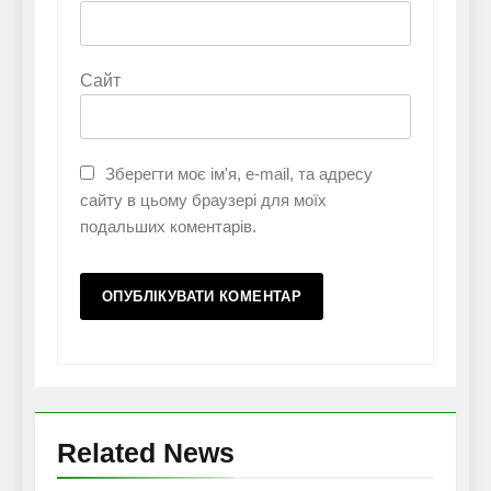
Сайт
Зберегти моє ім'я, e-mail, та адресу
сайту в цьому браузері для моїх
подальших коментарів.
Related News