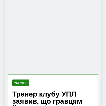
УКРАЇНА
Тренер клубу УПЛ
заявив, що гравцям