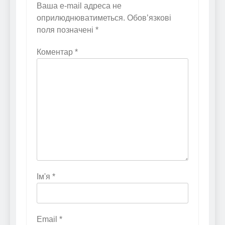
Ваша e-mail адреса не
оприлюднюватиметься.
Обов’язкові
поля позначені
*
Коментар
*
Ім'я
*
Email
*