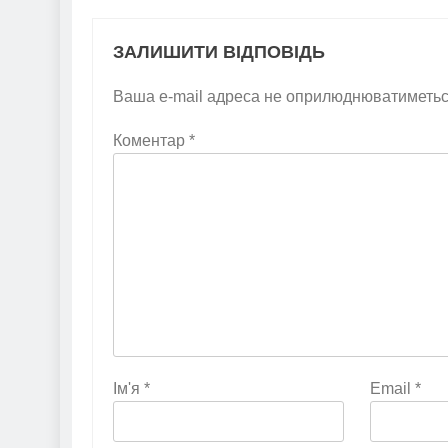
ЗАЛИШИТИ ВІДПОВІДЬ
Ваша e-mail адреса не оприлюднюватиметьс
Коментар
*
Ім'я
*
Email
*