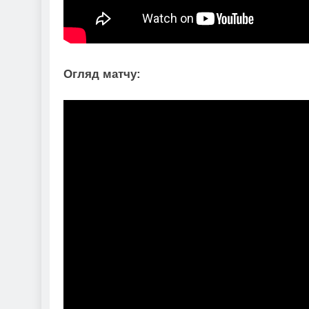
Огляд матчу: