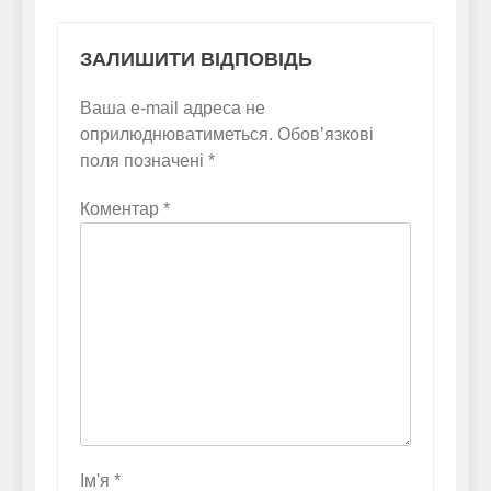
ЗАЛИШИТИ ВІДПОВІДЬ
Ваша e-mail адреса не
оприлюднюватиметься.
Обов’язкові
поля позначені
*
Коментар
*
Ім'я
*