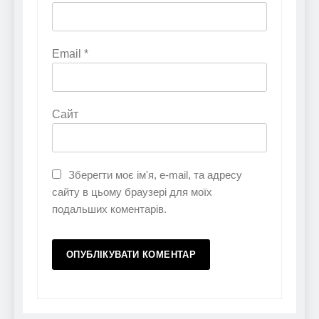
Email
*
Сайт
Зберегти моє ім'я, e-mail, та адресу
сайту в цьому браузері для моїх
подальших коментарів.