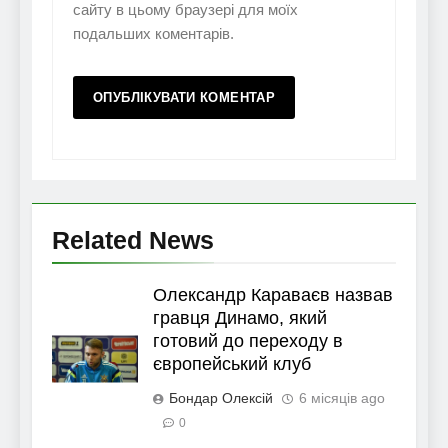
сайту в цьому браузері для моїх
подальших коментарів.
Related News
Олександр Караваєв назвав
гравця Динамо, який
готовий до переходу в
європейський клуб
Бондар Олексій
6 місяців ago
0