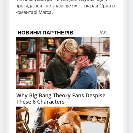
прокидаюся і не знаю, де я», – сказав Срна в
коментарі Marca.