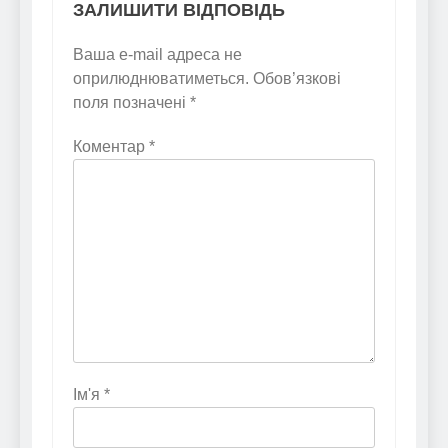
ЗАЛИШИТИ ВІДПОВІДЬ
Ваша e-mail адреса не
оприлюднюватиметься.
Обов’язкові
поля позначені
*
Коментар
*
Ім'я
*