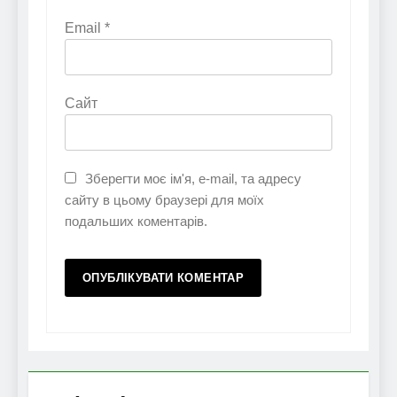
Email
*
Сайт
Зберегти моє ім'я, e-mail, та адресу
сайту в цьому браузері для моїх
подальших коментарів.