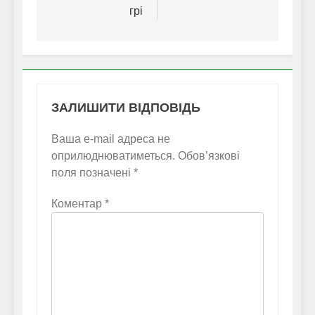
грі
ЗАЛИШИТИ ВІДПОВІДЬ
Ваша e-mail адреса не
оприлюднюватиметься.
Обов’язкові
поля позначені
*
Коментар
*