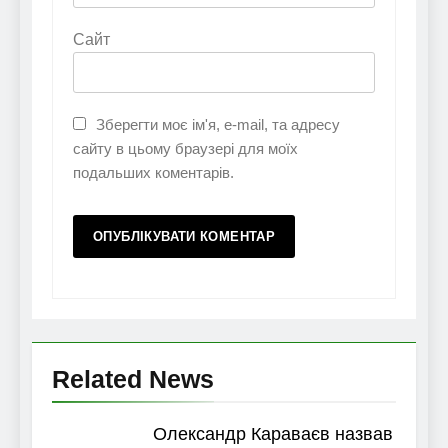
Сайт
Зберегти моє ім'я, e-mail, та адресу
сайту в цьому браузері для моїх
подальших коментарів.
Related News
Олександр Караваєв назвав