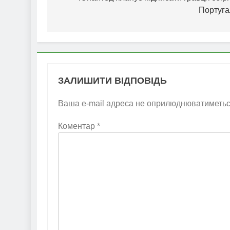
Португа
ЗАЛИШИТИ ВІДПОВІДЬ
Ваша e-mail адреса не оприлюднюватиметьс
Коментар
*