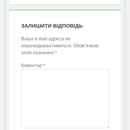
ЗАЛИШИТИ ВІДПОВІДЬ
Ваша e-mail адреса не
оприлюднюватиметься.
Обов’язкові
поля позначені
*
Коментар
*