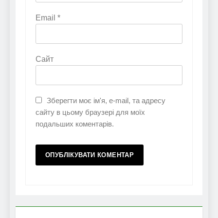
Email
*
Сайт
Зберегти моє ім'я, e-mail, та адресу
сайту в цьому браузері для моїх
подальших коментарів.