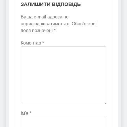
ЗАЛИШИТИ ВІДПОВІДЬ
Ваша e-mail адреса не
оприлюднюватиметься.
Обов’язкові
поля позначені
*
Коментар
*
Ім'я
*