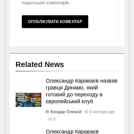
подальших коментарів.
Related News
Олександр Караваєв назвав
гравця Динамо, який
готовий до переходу в
європейський клуб
Бондар Олексій
6 місяців ago
0
Олександр Караваєв