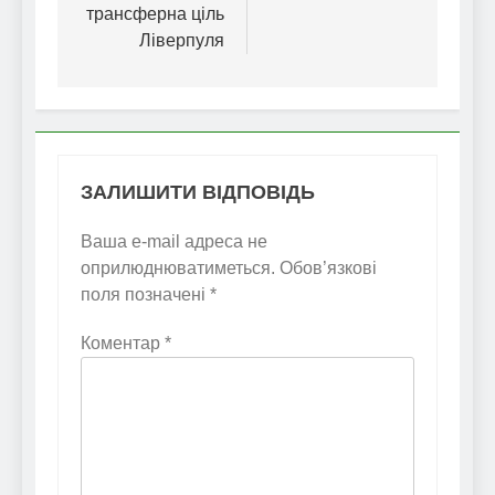
трансферна ціль
Ліверпуля
ЗАЛИШИТИ ВІДПОВІДЬ
Ваша e-mail адреса не
оприлюднюватиметься.
Обов’язкові
поля позначені
*
Коментар
*