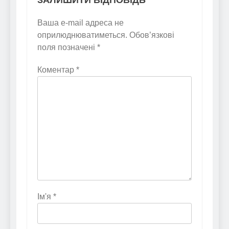
Ваша e-mail адреса не
оприлюднюватиметься.
Обов’язкові
поля позначені
*
Коментар
*
Ім'я
*