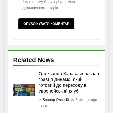
сайту в цьому браузері для моїх
подальших коментарів.
Related News
Олександр Караваєв назвав
гравця Динамо, який
готовий до переходу в
європейський клуб
Бондар Олексій
6 місяців ago
0