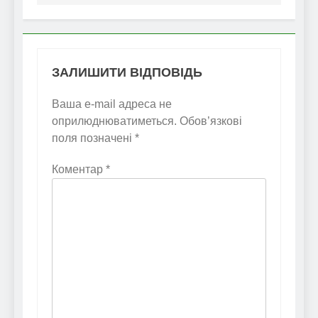
ЗАЛИШИТИ ВІДПОВІДЬ
Ваша e-mail адреса не
оприлюднюватиметься.
Обов’язкові
поля позначені
*
Коментар
*