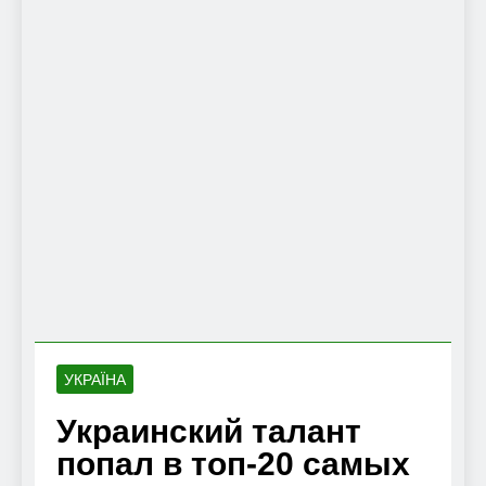
УКРАЇНА
Украинский талант
попал в топ-20 самых