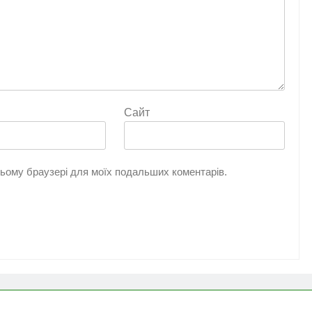
Сайт
 цьому браузері для моїх подальших коментарів.