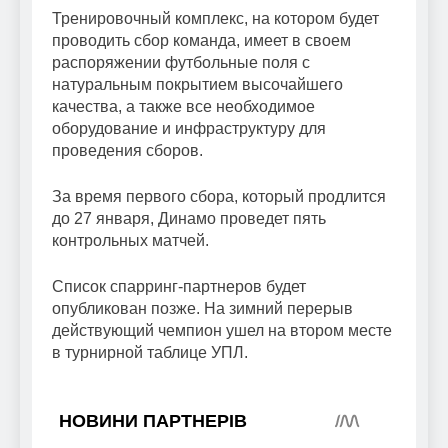
Тренировочный комплекс, на котором будет
проводить сбор команда, имеет в своем
распоряжении футбольные поля с
натуральным покрытием высочайшего
качества, а также все необходимое
оборудование и инфраструктуру для
проведения сборов.
За время первого сбора, который продлится
до 27 января, Динамо проведет пять
контрольных матчей.
Список спарринг-партнеров будет
опубликован позже. На зимний перерыв
действующий чемпион ушел на втором месте
в турнирной таблице УПЛ.