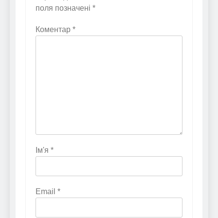
поля позначені
*
Коментар
*
Ім'я
*
Email
*