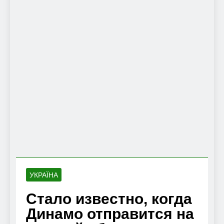
УКРАЇНА
Стало известно, когда
Динамо отправится на