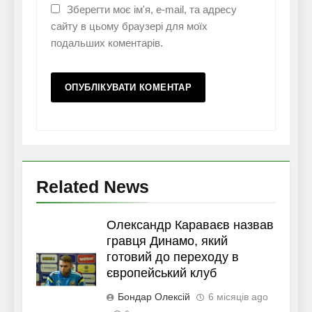
Зберегти моє ім'я, e-mail, та адресу
сайту в цьому браузері для моїх
подальших коментарів.
Related News
Олександр Караваєв назвав
гравця Динамо, який
готовий до переходу в
європейський клуб
Бондар Олексій
6 місяців ago