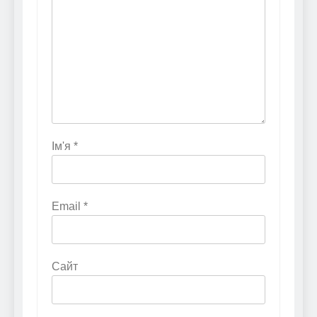
Ім'я
*
Email
*
Сайт