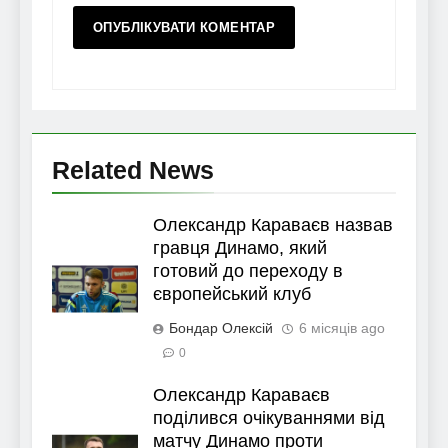
Related News
Олександр Караваєв назвав
гравця Динамо, який
готовий до переходу в
європейський клуб
Бондар Олексій
6 місяців ago
0
Олександр Караваєв
поділився очікуваннями від
матчу Динамо проти