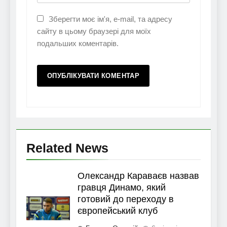
Зберегти моє ім'я, e-mail, та адресу
сайту в цьому браузері для моїх
подальших коментарів.
Related News
Олександр Караваєв назвав
гравця Динамо, який
готовий до переходу в
європейський клуб