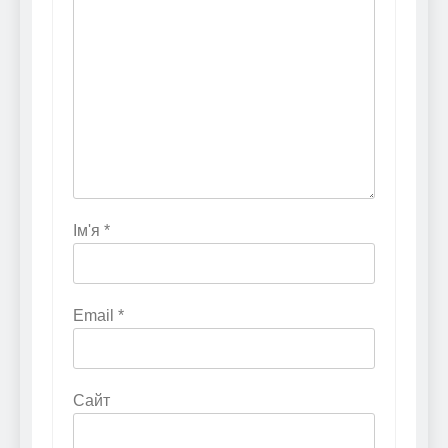
Ім'я
*
Email
*
Сайт