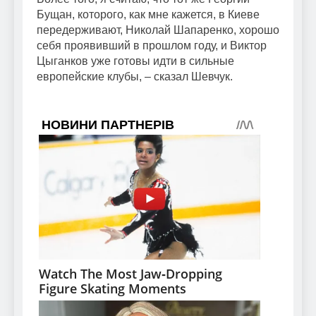
Бущан, которого, как мне кажется, в Киеве
передерживают, Николай Шапаренко, хорошо
себя проявивший в прошлом году, и Виктор
Цыганков уже готовы идти в сильные
европейские клубы, – сказал Шевчук.