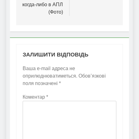
когда-либо в АПЛ
(Фото)
ЗАЛИШИТИ ВІДПОВІДЬ
Ваша e-mail адреса не
оприлюднюватиметься.
Обов’язкові
поля позначені
*
Коментар
*