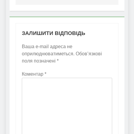
ЗАЛИШИТИ ВІДПОВІДЬ
Ваша e-mail адреса не
оприлюднюватиметься.
Обов’язкові
поля позначені
*
Коментар
*