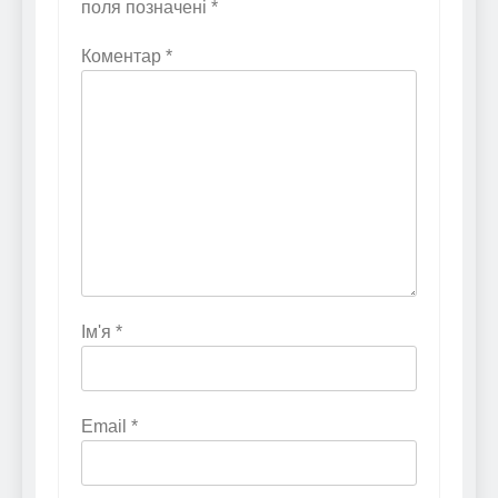
поля позначені
*
Коментар
*
Ім'я
*
Email
*