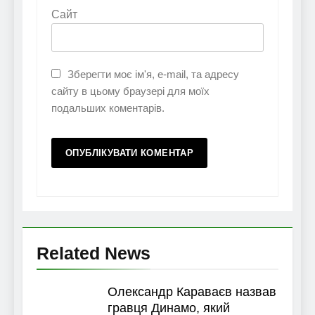
Сайт
Зберегти моє ім'я, e-mail, та адресу
сайту в цьому браузері для моїх
подальших коментарів.
Related News
Олександр Караваєв назвав
гравця Динамо, який