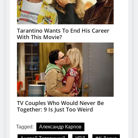
Tagged:
Александр Карпов