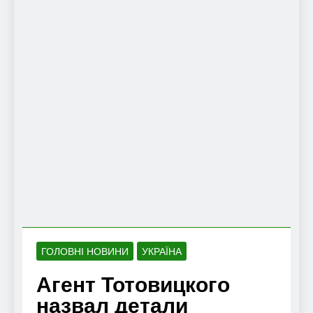
ГОЛОВНІ НОВИНИ
УКРАЇНА
Агент Тотовицкого
назвал детали