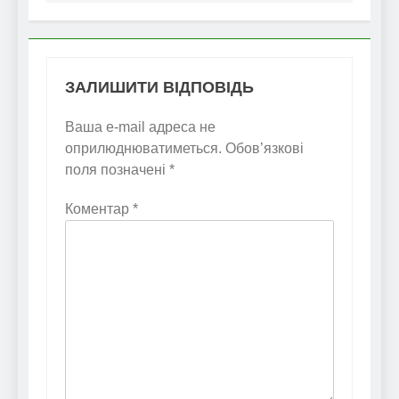
ЗАЛИШИТИ ВІДПОВІДЬ
Ваша e-mail адреса не
оприлюднюватиметься.
Обов’язкові
поля позначені
*
Коментар
*