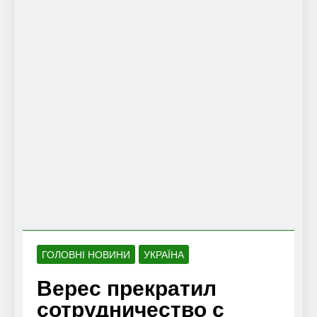
ГОЛОВНІ НОВИНИ
УКРАЇНА
Верес прекратил
сотрудничество с