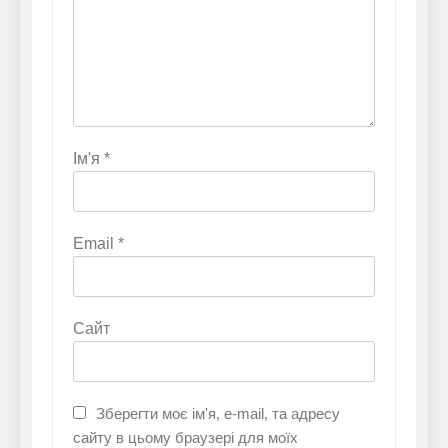
Ім'я
*
Email
*
Сайт
Зберегти моє ім'я, e-mail, та адресу
сайту в цьому браузері для моїх