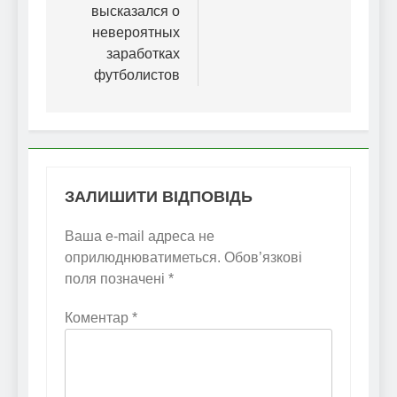
высказался о
невероятных
заработках
футболистов
ЗАЛИШИТИ ВІДПОВІДЬ
Ваша e-mail адреса не
оприлюднюватиметься.
Обов’язкові
поля позначені
*
Коментар
*