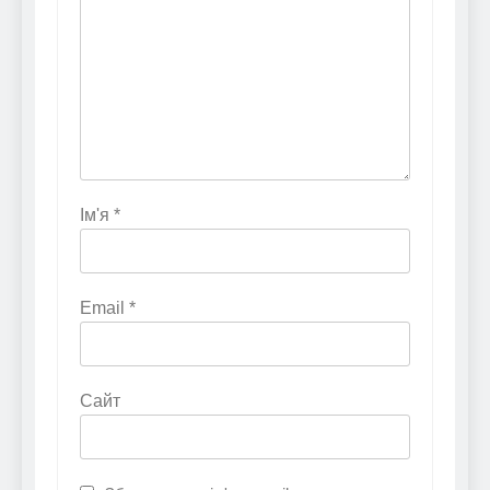
Ім'я
*
Email
*
Сайт