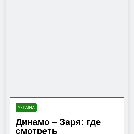
УКРАЇНА
Динамо – Заря: где
смотреть