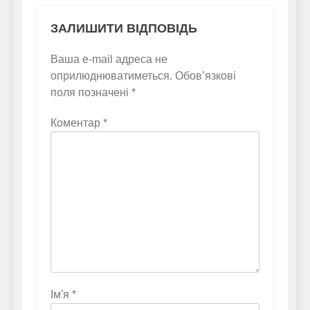
ЗАЛИШИТИ ВІДПОВІДЬ
Ваша e-mail адреса не
оприлюднюватиметься.
Обов’язкові
поля позначені
*
Коментар
*
Ім'я
*