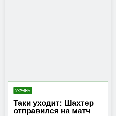
УКРАЇНА
Таки уходит: Шахтер
отправился на матч