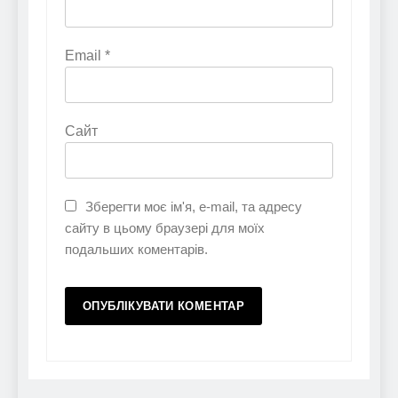
Email
*
Сайт
Зберегти моє ім'я, e-mail, та адресу
сайту в цьому браузері для моїх
подальших коментарів.