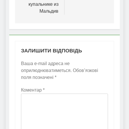
купальнике из
Мальдив
ЗАЛИШИТИ ВІДПОВІДЬ
Ваша e-mail адреса не
оприлюднюватиметься.
Обов’язкові
поля позначені
*
Коментар
*