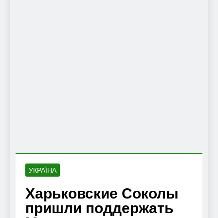
УКРАЇНА
Харьковские Соколы
пришли поддержать