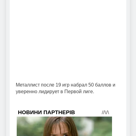
Металлист после 19 игр набрал 50 баллов и
уверенно лидирует в Первой лиге.