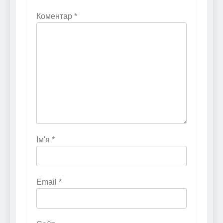
Коментар
*
Ім'я
*
Email
*