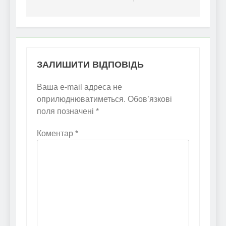
ЗАЛИШИТИ ВІДПОВІДЬ
Ваша e-mail адреса не
оприлюднюватиметься.
Обов’язкові
поля позначені
*
Коментар
*