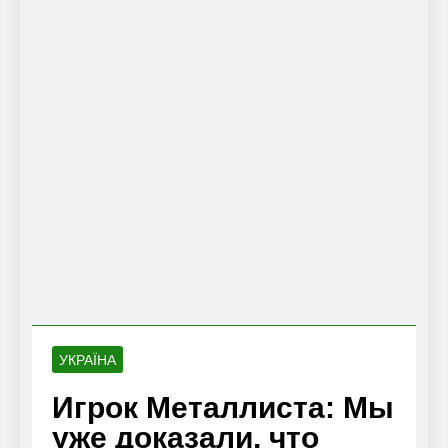
УКРАЇНА
Игрок Металлиста: Мы
уже доказали, что