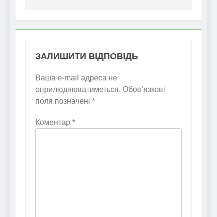
ЗАЛИШИТИ ВІДПОВІДЬ
Ваша e-mail адреса не
оприлюднюватиметься.
Обов’язкові
поля позначені
*
Коментар
*