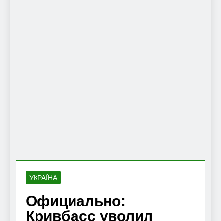
УКРАЇНА
Официально:
Кривбасс уволил