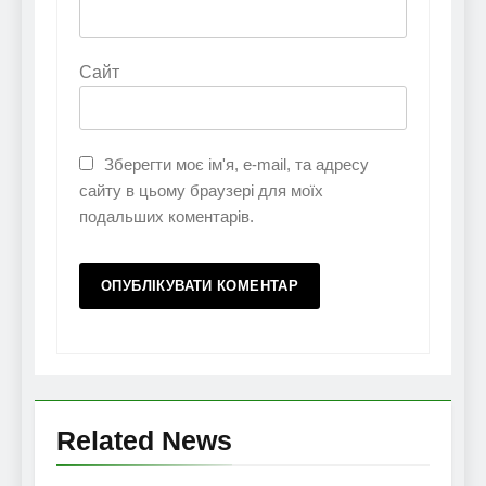
Сайт
Зберегти моє ім'я, e-mail, та адресу
сайту в цьому браузері для моїх
подальших коментарів.
Related News