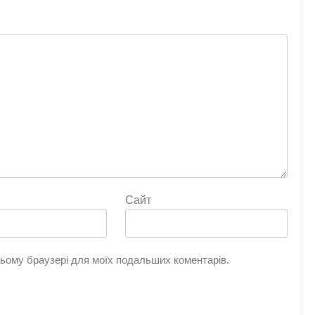
Сайт
 цьому браузері для моїх подальших коментарів.