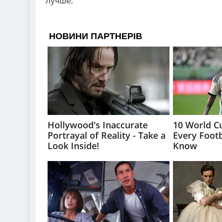
лучше.