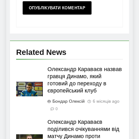
Related News
Олександр Караваєв назвав
гравця Динамо, який
готовий до переходу в
європейський клуб
Бондар Олексій
6 місяців ago
0
Олександр Караваєв
поділився очікуваннями від
матчу Динамо проти