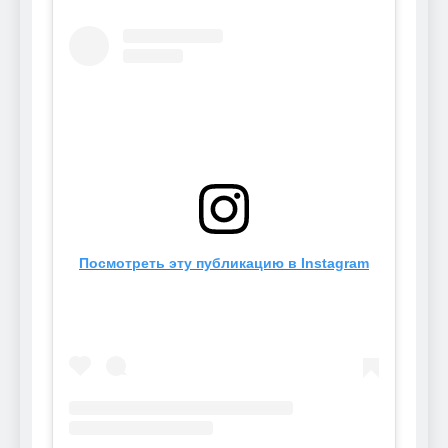
Посмотреть эту публикацию в Instagram