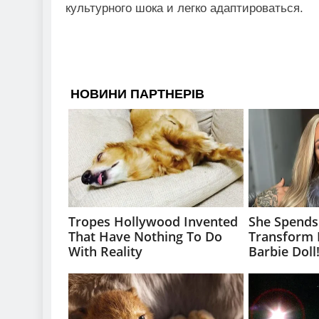
культурного шока и легко адаптироваться.