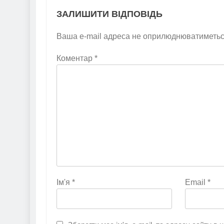
ЗАЛИШИТИ ВІДПОВІДЬ
Ваша e-mail адреса не оприлюднюватиметьс
Коментар
*
Ім'я
*
Email
*