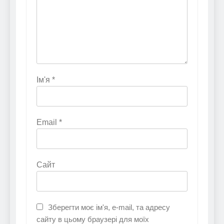
Ім'я
*
Email
*
Сайт
Зберегти моє ім'я, e-mail, та адресу
сайту в цьому браузері для моїх