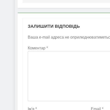
ЗАЛИШИТИ ВІДПОВІДЬ
Ваша e-mail адреса не оприлюднюватиметьс
Коментар
*
Ім'я
*
Email
*