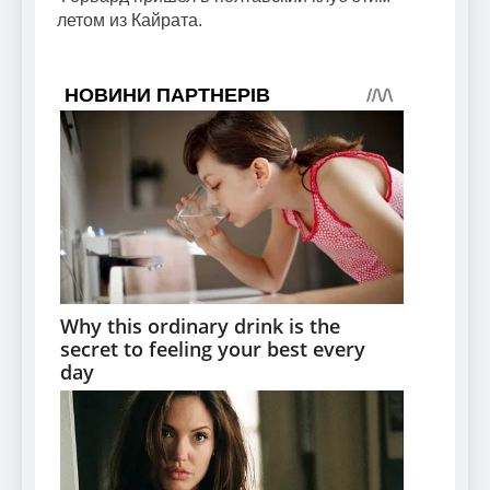
летом из Кайрата.