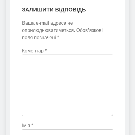
ЗАЛИШИТИ ВІДПОВІДЬ
Ваша e-mail адреса не
оприлюднюватиметься.
Обов’язкові
поля позначені
*
Коментар
*
Ім'я
*