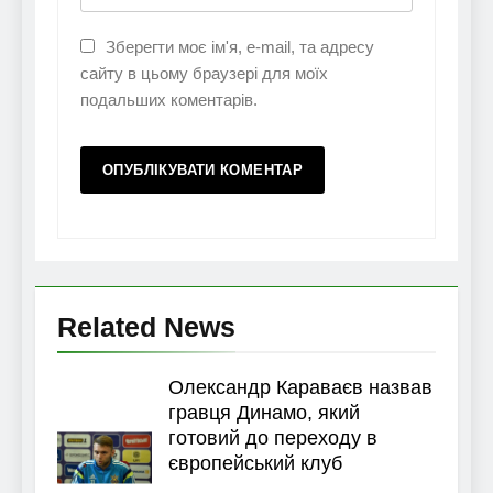
Зберегти моє ім'я, e-mail, та адресу
сайту в цьому браузері для моїх
подальших коментарів.
Related News
Олександр Караваєв назвав
гравця Динамо, який
готовий до переходу в
європейський клуб