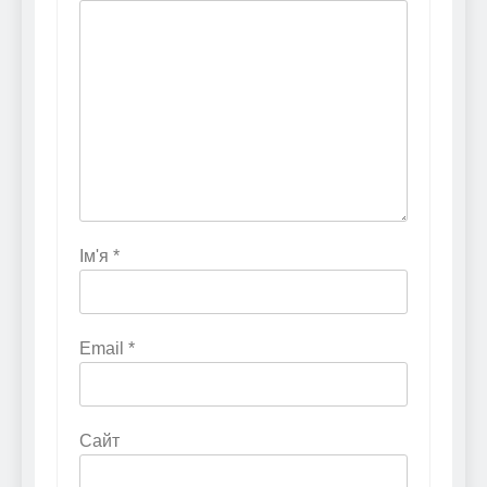
Ім'я
*
Email
*
Сайт