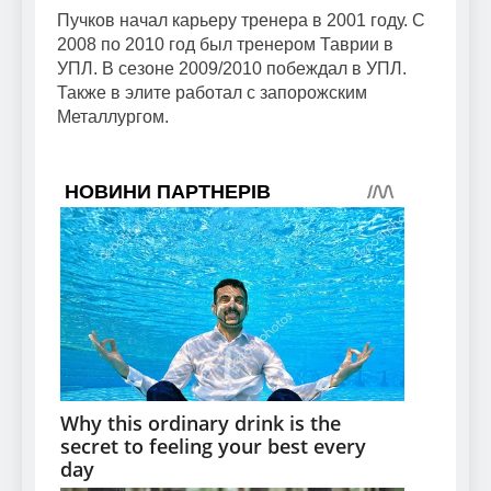
Пучков начал карьеру тренера в 2001 году. С
2008 по 2010 год был тренером Таврии в
УПЛ. В сезоне 2009/2010 побеждал в УПЛ.
Также в элите работал с запорожским
Металлургом.