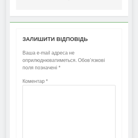
ЗАЛИШИТИ ВІДПОВІДЬ
Ваша e-mail адреса не
оприлюднюватиметься.
Обов’язкові
поля позначені
*
Коментар
*