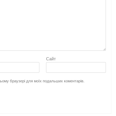
Сайт
 цьому браузері для моїх подальших коментарів.